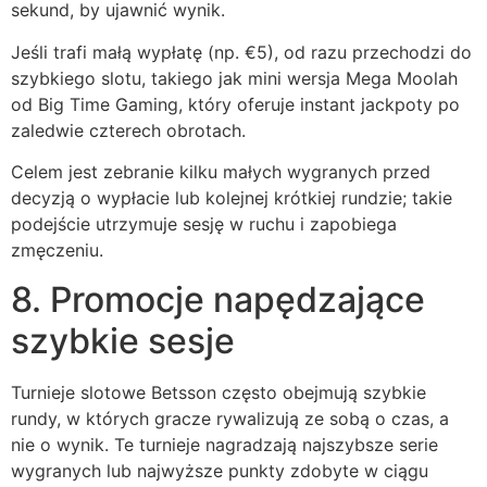
sekund, by ujawnić wynik.
Jeśli trafi małą wypłatę (np. €5), od razu przechodzi do
szybkiego slotu, takiego jak mini wersja Mega Moolah
od Big Time Gaming, który oferuje instant jackpoty po
zaledwie czterech obrotach.
Celem jest zebranie kilku małych wygranych przed
decyzją o wypłacie lub kolejnej krótkiej rundzie; takie
podejście utrzymuje sesję w ruchu i zapobiega
zmęczeniu.
8. Promocje napędzające
szybkie sesje
Turnieje slotowe Betsson często obejmują szybkie
rundy, w których gracze rywalizują ze sobą o czas, a
nie o wynik. Te turnieje nagradzają najszybsze serie
wygranych lub najwyższe punkty zdobyte w ciągu