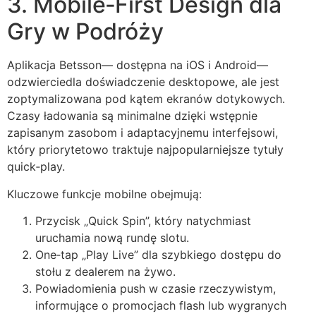
3. Mobile‑First Design dla
Gry w Podróży
Aplikacja Betsson— dostępna na iOS i Android—
odzwierciedla doświadczenie desktopowe, ale jest
zoptymalizowana pod kątem ekranów dotykowych.
Czasy ładowania są minimalne dzięki wstępnie
zapisanym zasobom i adaptacyjnemu interfejsowi,
który priorytetowo traktuje najpopularniejsze tytuły
quick‑play.
Kluczowe funkcje mobilne obejmują:
Przycisk „Quick Spin”, który natychmiast
uruchamia nową rundę slotu.
One‑tap „Play Live” dla szybkiego dostępu do
stołu z dealerem na żywo.
Powiadomienia push w czasie rzeczywistym,
informujące o promocjach flash lub wygranych