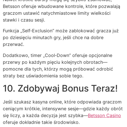
Betsson oferuje wbudowane kontrole, które pozwalają
graczom ustawić natychmiastowe limity wielkości
stawki i czasu sesji.
Funkcja „Self‑Exclusion” może zablokować gracza już
po dziesięciu minutach gry, jeśli chce na dobre
przerwać.
Dodatkowo, timer „Cool‑Down” oferuje opcjonalne
przerwy po każdym pięciu kolejnych obrotach—
pomocne dla tych, którzy mogą próbować odrobić
straty bez uświadomienia sobie tego.
10. Zdobywaj Bonus Teraz!
Jeśli szukasz kasyna online, które odpowiada graczom
ceniącym krótkie, intensywne sesje—gdzie każdy obrót
się liczy, a każda decyzja jest szybka—
Betsson Casino
oferuje dokładnie takie środowisko.