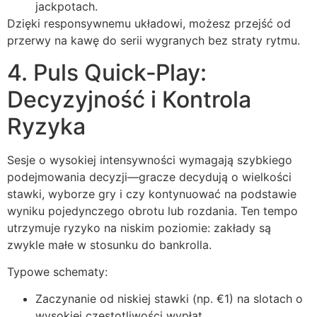
jackpotach.
Dzięki responsywnemu układowi, możesz przejść od
przerwy na kawę do serii wygranych bez straty rytmu.
4. Puls Quick‑Play:
Decyzyjność i Kontrola
Ryzyka
Sesje o wysokiej intensywności wymagają szybkiego
podejmowania decyzji—gracze decydują o wielkości
stawki, wyborze gry i czy kontynuować na podstawie
wyniku pojedynczego obrotu lub rozdania. Ten tempo
utrzymuje ryzyko na niskim poziomie: zakłady są
zwykle małe w stosunku do bankrolla.
Typowe schematy:
Zaczynanie od niskiej stawki (np. €1) na slotach o
wysokiej częstotliwości wypłat.