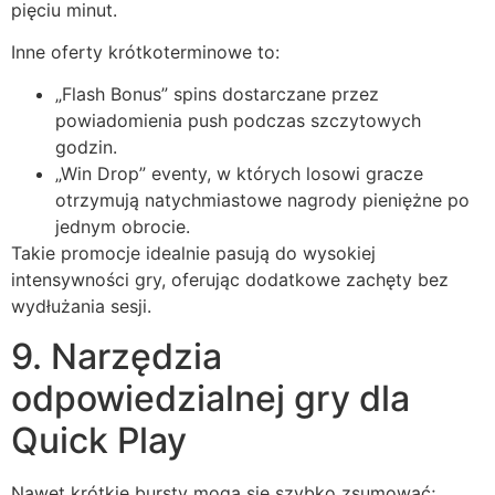
pięciu minut.
Inne oferty krótkoterminowe to:
„Flash Bonus” spins dostarczane przez
powiadomienia push podczas szczytowych
godzin.
„Win Drop” eventy, w których losowi gracze
otrzymują natychmiastowe nagrody pieniężne po
jednym obrocie.
Takie promocje idealnie pasują do wysokiej
intensywności gry, oferując dodatkowe zachęty bez
wydłużania sesji.
9. Narzędzia
odpowiedzialnej gry dla
Quick Play
Nawet krótkie bursty mogą się szybko zsumować;