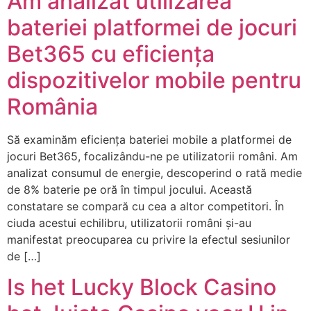
Am analizat utilizarea
bateriei platformei de jocuri
Bet365 cu eficiența
dispozitivelor mobile pentru
România
Să examinăm eficiența bateriei mobile a platformei de
jocuri Bet365, focalizându-ne pe utilizatorii români. Am
analizat consumul de energie, descoperind o rată medie
de 8% baterie pe oră în timpul jocului. Această
constatare se compară cu cea a altor competitori. În
ciuda acestui echilibru, utilizatorii români și-au
manifestat preocuparea cu privire la efectul sesiunilor
de […]
Is het Lucky Block Casino