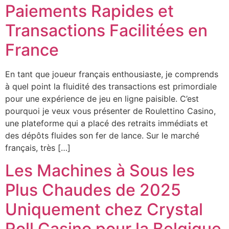
Paiements Rapides et
Transactions Facilitées en
France
En tant que joueur français enthousiaste, je comprends
à quel point la fluidité des transactions est primordiale
pour une expérience de jeu en ligne paisible. C’est
pourquoi je veux vous présenter de Roulettino Casino,
une plateforme qui a placé des retraits immédiats et
des dépôts fluides son fer de lance. Sur le marché
français, très […]
Les Machines à Sous les
Plus Chaudes de 2025
Uniquement chez Crystal
Roll Casino pour la Belgique