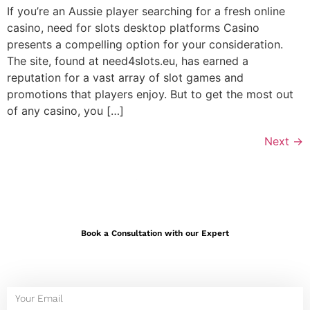
If you’re an Aussie player searching for a fresh online
casino, need for slots desktop platforms Casino
presents a compelling option for your consideration.
The site, found at need4slots.eu, has earned a
reputation for a vast array of slot games and
promotions that players enjoy. But to get the most out
of any casino, you […]
Next
→
Book a Consultation with our Expert