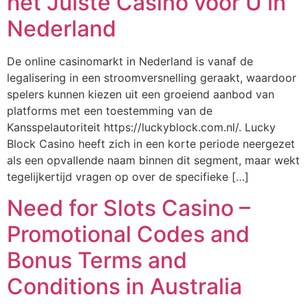
het Juiste Casino voor U in
Nederland
De online casinomarkt in Nederland is vanaf de
legalisering in een stroomversnelling geraakt, waardoor
spelers kunnen kiezen uit een groeiend aanbod van
platforms met een toestemming van de
Kansspelautoriteit https://luckyblock.com.nl/. Lucky
Block Casino heeft zich in een korte periode neergezet
als een opvallende naam binnen dit segment, maar wekt
tegelijkertijd vragen op over de specifieke […]
Need for Slots Casino –
Promotional Codes and
Bonus Terms and
Conditions in Australia