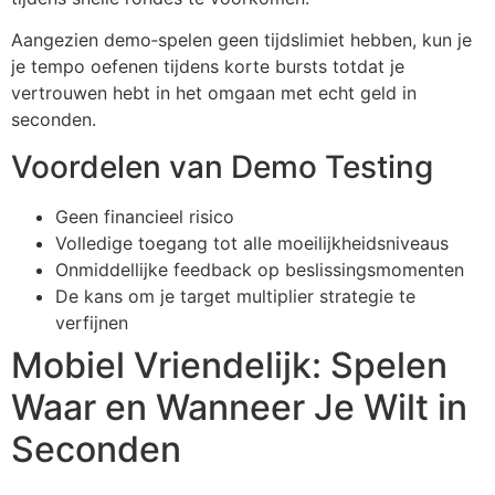
Aangezien demo‑spelen geen tijdslimiet hebben, kun je
je tempo oefenen tijdens korte bursts totdat je
vertrouwen hebt in het omgaan met echt geld in
seconden.
Voordelen van Demo Testing
Geen financieel risico
Volledige toegang tot alle moeilijkheidsniveaus
Onmiddellijke feedback op beslissingsmomenten
De kans om je target multiplier strategie te
verfijnen
Mobiel Vriendelijk: Spelen
Waar en Wanneer Je Wilt in
Seconden