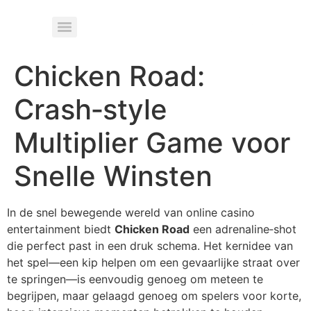
Chicken Road:
Crash‑style
Multiplier Game voor
Snelle Winsten
In de snel bewegende wereld van online casino
entertainment biedt
Chicken Road
een adrenaline‑shot
die perfect past in een druk schema. Het kernidee van
het spel—een kip helpen om een gevaarlijke straat over
te springen—is eenvoudig genoeg om meteen te
begrijpen, maar gelaagd genoeg om spelers voor korte,