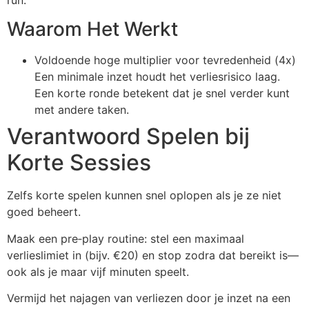
Waarom Het Werkt
Voldoende hoge multiplier voor tevredenheid (4x)
Een minimale inzet houdt het verliesrisico laag.
Een korte ronde betekent dat je snel verder kunt
met andere taken.
Verantwoord Spelen bij
Korte Sessies
Zelfs korte spelen kunnen snel oplopen als je ze niet
goed beheert.
Maak een pre‑play routine: stel een maximaal
verlieslimiet in (bijv. €20) en stop zodra dat bereikt is—
ook als je maar vijf minuten speelt.
Vermijd het najagen van verliezen door je inzet na een