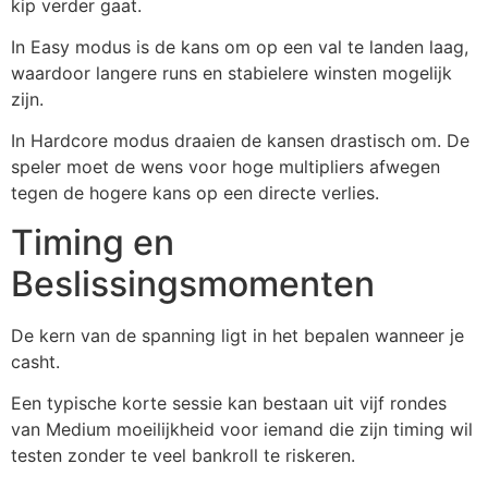
kip verder gaat.
In Easy modus is de kans om op een val te landen laag,
waardoor langere runs en stabielere winsten mogelijk
zijn.
In Hardcore modus draaien de kansen drastisch om. De
speler moet de wens voor hoge multipliers afwegen
tegen de hogere kans op een directe verlies.
Timing en
Beslissingsmomenten
De kern van de spanning ligt in het bepalen wanneer je
casht.
Een typische korte sessie kan bestaan uit vijf rondes
van Medium moeilijkheid voor iemand die zijn timing wil
testen zonder te veel bankroll te riskeren.