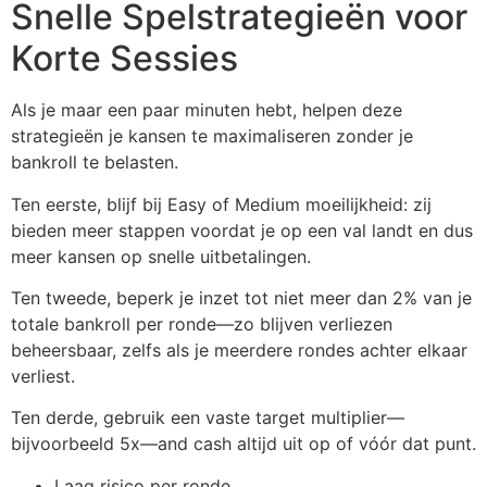
Snelle Spelstrategieën voor
Korte Sessies
Als je maar een paar minuten hebt, helpen deze
strategieën je kansen te maximaliseren zonder je
bankroll te belasten.
Ten eerste, blijf bij Easy of Medium moeilijkheid: zij
bieden meer stappen voordat je op een val landt en dus
meer kansen op snelle uitbetalingen.
Ten tweede, beperk je inzet tot niet meer dan 2% van je
totale bankroll per ronde—zo blijven verliezen
beheersbaar, zelfs als je meerdere rondes achter elkaar
verliest.
Ten derde, gebruik een vaste target multiplier—
bijvoorbeeld 5x—and cash altijd uit op of vóór dat punt.
Laag risico per ronde