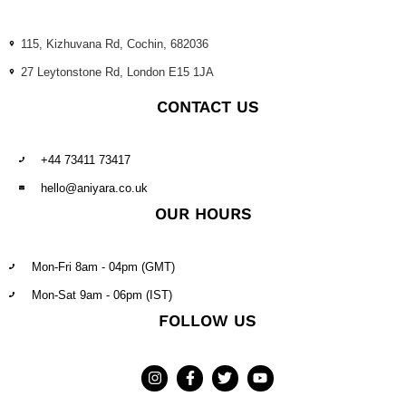
115, Kizhuvana Rd, Cochin, 682036
27 Leytonstone Rd, London E15 1JA
CONTACT US
+44 73411 73417
hello@aniyara.co.uk
OUR HOURS
Mon-Fri 8am - 04pm (GMT)
Mon-Sat 9am - 06pm (IST)
FOLLOW US