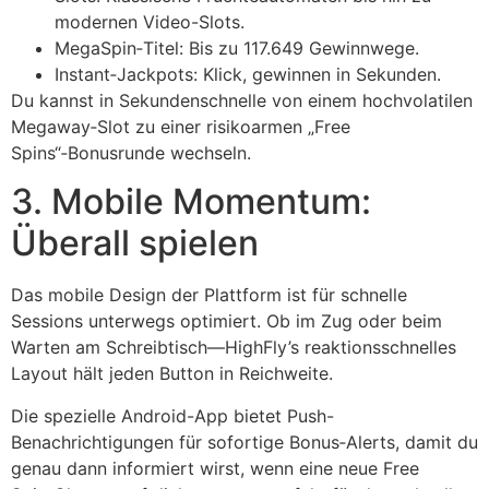
modernen Video-Slots.
MegaSpin‑Titel: Bis zu 117.649 Gewinnwege.
Instant‑Jackpots: Klick, gewinnen in Sekunden.
Du kannst in Sekundenschnelle von einem hochvolatilen
Megaway‑Slot zu einer risikoarmen „Free
Spins“‑Bonusrunde wechseln.
3. Mobile Momentum:
Überall spielen
Das mobile Design der Plattform ist für schnelle
Sessions unterwegs optimiert. Ob im Zug oder beim
Warten am Schreibtisch—HighFly’s reaktionsschnelles
Layout hält jeden Button in Reichweite.
Die spezielle Android-App bietet Push-
Benachrichtigungen für sofortige Bonus‑Alerts, damit du
genau dann informiert wirst, wenn eine neue Free