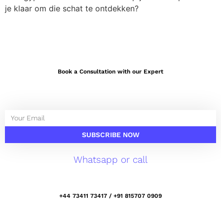
je klaar om die schat te ontdekken?
Book a Consultation with our Expert
SUBSCRIBE NOW
Whatsapp or call
+44 73411 73417 / +91 815707 0909