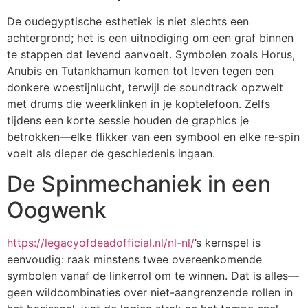
De oudegyptische esthetiek is niet slechts een
achtergrond; het is een uitnodiging om een graf binnen
te stappen dat levend aanvoelt. Symbolen zoals Horus,
Anubis en Tutankhamun komen tot leven tegen een
donkere woestijnlucht, terwijl de soundtrack opzwelt
met drums die weerklinken in je koptelefoon. Zelfs
tijdens een korte sessie houden de graphics je
betrokken—elke flikker van een symbool en elke re‑spin
voelt als dieper de geschiedenis ingaan.
De Spinmechaniek in een
Oogwenk
https://legacyofdeadofficial.nl/nl-nl/
’s kernspel is
eenvoudig: raak minstens twee overeenkomende
symbolen vanaf de linkerrol om te winnen. Dat is alles—
geen wildcombinaties over niet-aangrenzende rollen in