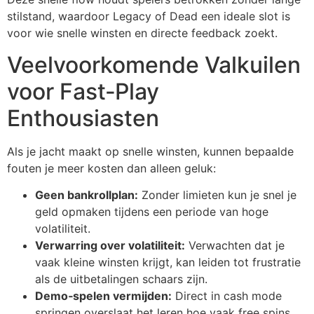
stilstand, waardoor Legacy of Dead een ideale slot is
voor wie snelle winsten en directe feedback zoekt.
Veelvoorkomende Valkuilen
voor Fast‑Play
Enthousiasten
Als je jacht maakt op snelle winsten, kunnen bepaalde
fouten je meer kosten dan alleen geluk:
Geen bankrollplan:
Zonder limieten kun je snel je
geld opmaken tijdens een periode van hoge
volatiliteit.
Verwarring over volatiliteit:
Verwachten dat je
vaak kleine winsten krijgt, kan leiden tot frustratie
als de uitbetalingen schaars zijn.
Demo‑spelen vermijden:
Direct in cash mode
springen overslaat het leren hoe vaak free spins