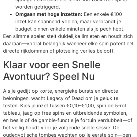
worden getriggerd.
Omgaan met hoge inzetten:
Een enkele €100
inzet kan spannend voelen, maar verbrandt je
budget binnen enkele minuten als je pech hebt.
Een slimme speler stelt duidelijke limieten en houdt zich
daaraan—vooral belangrijk wanneer elke spin potentieel
directe rijkdommen of plotseling verlies belooft.
Klaar voor een Snelle
Avontuur? Speel Nu
Als je gedijt op korte, energieke bursts en directe
beloningen, wacht Legacy of Dead om je geluk te
testen. Kies je inzet tussen €0,10–€1,00, spin de 5‑rol
tableau, jaag op free spins en uitbreidende symbolen,
en beslis of de gamble‑functie je fortuin verdubbelt—of
het veilig houdt voor je volgende snelle sessie. De
oudegyptische tombes wachten op je eerste spin—ben