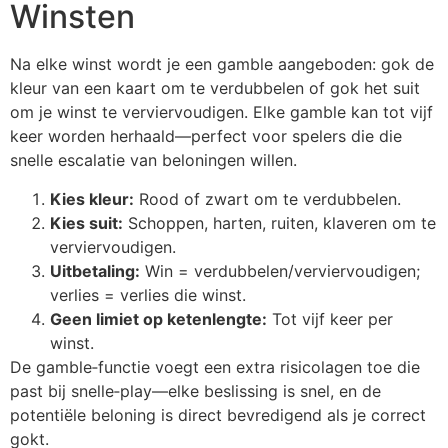
Winsten
Na elke winst wordt je een gamble aangeboden: gok de
kleur van een kaart om te verdubbelen of gok het suit
om je winst te verviervoudigen. Elke gamble kan tot vijf
keer worden herhaald—perfect voor spelers die die
snelle escalatie van beloningen willen.
Kies kleur:
Rood of zwart om te verdubbelen.
Kies suit:
Schoppen, harten, ruiten, klaveren om te
verviervoudigen.
Uitbetaling:
Win = verdubbelen/verviervoudigen;
verlies = verlies die winst.
Geen limiet op ketenlengte:
Tot vijf keer per
winst.
De gamble‑functie voegt een extra risicolagen toe die
past bij snelle‑play—elke beslissing is snel, en de
potentiële beloning is direct bevredigend als je correct
gokt.