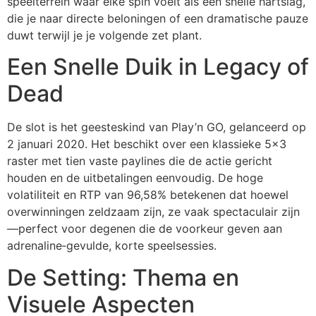
speelterrein waar elke spin voelt als een snelle hartslag,
die je naar directe beloningen of een dramatische pauze
duwt terwijl je je volgende zet plant.
Een Snelle Duik in Legacy of
Dead
De slot is het geesteskind van Play’n GO, gelanceerd op
2 januari 2020. Het beschikt over een klassieke 5×3
raster met tien vaste paylines die de actie gericht
houden en de uitbetalingen eenvoudig. De hoge
volatiliteit en RTP van 96,58% betekenen dat hoewel
overwinningen zeldzaam zijn, ze vaak spectaculair zijn
—perfect voor degenen die de voorkeur geven aan
adrenaline‑gevulde, korte speelsessies.
De Setting: Thema en
Visuele Aspecten