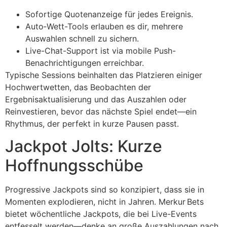
Sofortige Quotenanzeige für jedes Ereignis.
Auto‑Wett-Tools erlauben es dir, mehrere
Auswahlen schnell zu sichern.
Live-Chat-Support ist via mobile Push-
Benachrichtigungen erreichbar.
Typische Sessions beinhalten das Platzieren einiger
Hochwertwetten, das Beobachten der
Ergebnisaktualisierung und das Auszahlen oder
Reinvestieren, bevor das nächste Spiel endet—ein
Rhythmus, der perfekt in kurze Pausen passt.
Jackpot Jolts: Kurze
Hoffnungsschübe
Progressive Jackpots sind so konzipiert, dass sie in
Momenten explodieren, nicht in Jahren. Merkur Bets
bietet wöchentliche Jackpots, die bei Live-Events
entfesselt werden—denke an große Auszahlungen nach