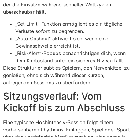
der die Einsätze während schneller Wettzyklen
überschaubar hält.
„Set Limit“-Funktion ermöglicht es dir, tägliche
Verluste sofort zu begrenzen.
„Auto‑Cashout“ aktiviert sich, wenn eine
Gewinnschwelle erreicht ist.
„Risk‑Alert“-Popups benachrichtigen dich, wenn
dein Kontostand unter ein sicheres Niveau fällt.
Diese Struktur erlaubt es Spielern, den Nervenkitzel zu
genießen, ohne sich während dieser kurzen,
aufregenden Sessions zu überfordern.
Sitzungsverlauf: Vom
Kickoff bis zum Abschluss
Eine typische Hochintensiv-Session folgt einem
vorhersehbaren Rhythmus: Einloggen, Spiel oder Sport