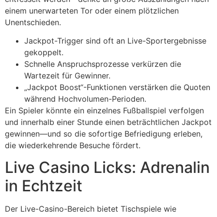
einem unerwarteten Tor oder einem plötzlichen
Unentschieden.
Jackpot-Trigger sind oft an Live-Sportergebnisse
gekoppelt.
Schnelle Anspruchsprozesse verkürzen die
Wartezeit für Gewinner.
„Jackpot Boost“-Funktionen verstärken die Quoten
während Hochvolumen-Perioden.
Ein Spieler könnte ein einzelnes Fußballspiel verfolgen
und innerhalb einer Stunde einen beträchtlichen Jackpot
gewinnen—und so die sofortige Befriedigung erleben,
die wiederkehrende Besuche fördert.
Live Casino Licks: Adrenalin
in Echtzeit
Der Live-Casino-Bereich bietet Tischspiele wie