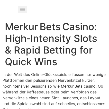
Merkur Bets Casino:
High‑Intensity Slots
& Rapid Betting for
Quick Wins
In der Welt des Online-Glücksspiels erfassen nur wenige
Plattformen den pulsierenden Nervenkitzel kurzer,
hochintensiver Sessions so wie Merkur Bets casino. Ob
während der Kaffeepause oder beim Verfolgen des
Nervenkitzels eines neuen Slot-Launches, das Layout
und die Spielauswahl sind auf schnelles, entschlossenes