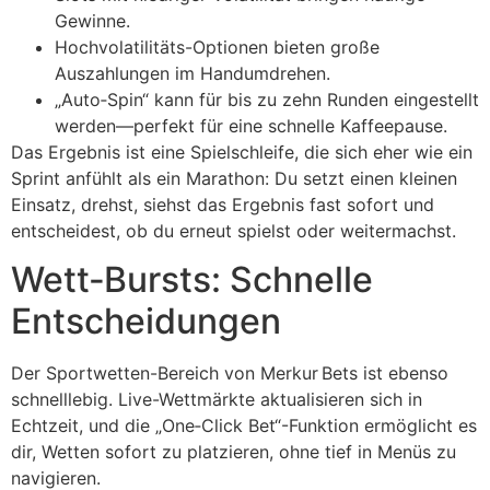
Gewinne.
Hochvolatilitäts-Optionen bieten große
Auszahlungen im Handumdrehen.
„Auto‑Spin“ kann für bis zu zehn Runden eingestellt
werden—perfekt für eine schnelle Kaffeepause.
Das Ergebnis ist eine Spielschleife, die sich eher wie ein
Sprint anfühlt als ein Marathon: Du setzt einen kleinen
Einsatz, drehst, siehst das Ergebnis fast sofort und
entscheidest, ob du erneut spielst oder weitermachst.
Wett‑Bursts: Schnelle
Entscheidungen
Der Sportwetten-Bereich von Merkur Bets ist ebenso
schnelllebig. Live-Wettmärkte aktualisieren sich in
Echtzeit, und die „One‑Click Bet“-Funktion ermöglicht es
dir, Wetten sofort zu platzieren, ohne tief in Menüs zu
navigieren.