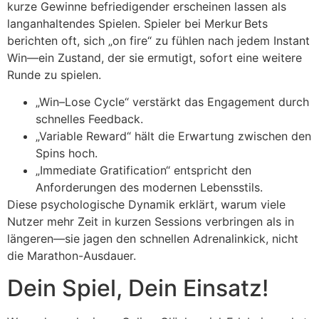
kurze Gewinne befriedigender erscheinen lassen als
langanhaltendes Spielen. Spieler bei Merkur Bets
berichten oft, sich „on fire“ zu fühlen nach jedem Instant
Win—ein Zustand, der sie ermutigt, sofort eine weitere
Runde zu spielen.
„Win–Lose Cycle“ verstärkt das Engagement durch
schnelles Feedback.
„Variable Reward“ hält die Erwartung zwischen den
Spins hoch.
„Immediate Gratification“ entspricht den
Anforderungen des modernen Lebensstils.
Diese psychologische Dynamik erklärt, warum viele
Nutzer mehr Zeit in kurzen Sessions verbringen als in
längeren—sie jagen den schnellen Adrenalinkick, nicht
die Marathon-Ausdauer.
Dein Spiel, Dein Einsatz!