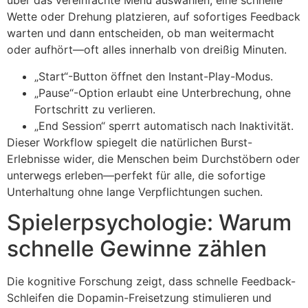
über das vereinfachte Menü auswählen, eine schnelle
Wette oder Drehung platzieren, auf sofortiges Feedback
warten und dann entscheiden, ob man weitermacht
oder aufhört—oft alles innerhalb von dreißig Minuten.
„Start“-Button öffnet den Instant-Play-Modus.
„Pause“-Option erlaubt eine Unterbrechung, ohne
Fortschritt zu verlieren.
„End Session“ sperrt automatisch nach Inaktivität.
Dieser Workflow spiegelt die natürlichen Burst-
Erlebnisse wider, die Menschen beim Durchstöbern oder
unterwegs erleben—perfekt für alle, die sofortige
Unterhaltung ohne lange Verpflichtungen suchen.
Spielerpsychologie: Warum
schnelle Gewinne zählen
Die kognitive Forschung zeigt, dass schnelle Feedback-
Schleifen die Dopamin-Freisetzung stimulieren und