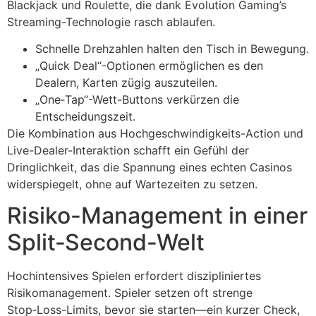
Blackjack und Roulette, die dank Evolution Gaming’s
Streaming-Technologie rasch ablaufen.
Schnelle Drehzahlen halten den Tisch in Bewegung.
„Quick Deal“-Optionen ermöglichen es den
Dealern, Karten zügig auszuteilen.
„One‑Tap“-Wett-Buttons verkürzen die
Entscheidungszeit.
Die Kombination aus Hochgeschwindigkeits-Action und
Live-Dealer-Interaktion schafft ein Gefühl der
Dringlichkeit, das die Spannung eines echten Casinos
widerspiegelt, ohne auf Wartezeiten zu setzen.
Risiko-Management in einer
Split‑Second-Welt
Hochintensives Spielen erfordert diszipliniertes
Risikomanagement. Spieler setzen oft strenge
Stop‑Loss-Limits, bevor sie starten—ein kurzer Check,