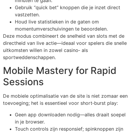
minuten te gaan.
Gebruik “quick bet” knoppen die je inzet direct
vastzetten.
Houd live statistieken in de gaten om
momentumverschuivingen te beoordelen.
Deze modus combineert de snelheid van slots met de
directheid van live actie—ideaal voor spelers die snelle
uitkomsten willen in zowel casino‑ als
sportweddenschappen.
Mobile Mastery for Rapid
Sessions
De mobiele optimalisatie van de site is niet zomaar een
toevoeging; het is essentieel voor short‑burst play:
Geen app downloaden nodig—alles draait soepel
in je browser.
Touch controls zijn responsief; spinknoppen zijn