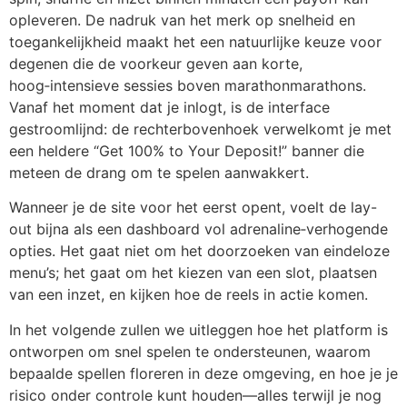
opleveren. De nadruk van het merk op snelheid en
toegankelijkheid maakt het een natuurlijke keuze voor
degenen die de voorkeur geven aan korte,
hoog‑intensieve sessies boven marathonmarathons.
Vanaf het moment dat je inlogt, is de interface
gestroomlijnd: de rechterbovenhoek verwelkomt je met
een heldere “Get 100% to Your Deposit!” banner die
meteen de drang om te spelen aanwakkert.
Wanneer je de site voor het eerst opent, voelt de lay-
out bijna als een dashboard vol adrenaline‑verhogende
opties. Het gaat niet om het doorzoeken van eindeloze
menu’s; het gaat om het kiezen van een slot, plaatsen
van een inzet, en kijken hoe de reels in actie komen.
In het volgende zullen we uitleggen hoe het platform is
ontworpen om snel spelen te ondersteunen, waarom
bepaalde spellen floreren in deze omgeving, en hoe je je
risico onder controle kunt houden—alles terwijl je nog