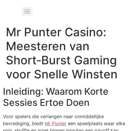
Mr Punter Casino:
Meesteren van
Short‑Burst Gaming
voor Snelle Winsten
Inleiding: Waarom Korte
Sessies Ertoe Doen
Voor spelers die verlangen naar onmiddellijke
bevrediging, biedt
Mr Punter
een speelplaats waar elke
spin, shuffle en inzet binnen minuten een payoff kan