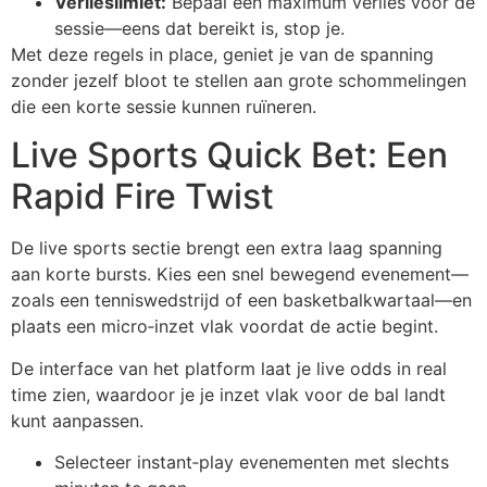
Verlieslimiet:
Bepaal een maximum verlies voor de
sessie—eens dat bereikt is, stop je.
Met deze regels in place, geniet je van de spanning
zonder jezelf bloot te stellen aan grote schommelingen
die een korte sessie kunnen ruïneren.
Live Sports Quick Bet: Een
Rapid Fire Twist
De live sports sectie brengt een extra laag spanning
aan korte bursts. Kies een snel bewegend evenement—
zoals een tenniswedstrijd of een basketbalkwartaal—en
plaats een micro‑inzet vlak voordat de actie begint.
De interface van het platform laat je live odds in real
time zien, waardoor je je inzet vlak voor de bal landt
kunt aanpassen.
Selecteer instant‑play evenementen met slechts