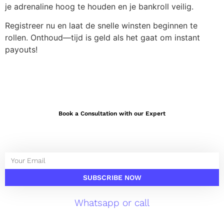
je adrenaline hoog te houden en je bankroll veilig.
Registreer nu en laat de snelle winsten beginnen te
rollen. Onthoud—tijd is geld als het gaat om instant
payouts!
Book a Consultation with our Expert
SUBSCRIBE NOW
Whatsapp or call