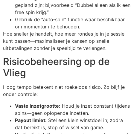
gepland zijn; bijvoorbeeld “Dubbel alleen als ik een
free spin krijg.”
Gebruik de “auto‑spin” functie waar beschikbaar
om momentum te behouden.
Hoe sneller je handelt, hoe meer rondes je in je sessie
kunt passen—maximaliseer je kansen op snelle
uitbetalingen zonder je speeltijd te verlengen.
Risicobeheersing op de
Vlieg
Hoog tempo betekent niet roekeloos risico. Zo blijf je
onder controle:
Vaste inzetgrootte:
Houd je inzet constant tijdens
spins—geen oplopende inzetten.
Payout limiet:
Stel een klein winstdoel in; zodra
dat bereikt is, stop of wissel van game.