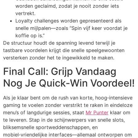
worden geclaimd, zodat je nooit zonder iets
vertrekt.
Loyalty challenges worden gepresenteerd als
snelle mijlpalen—zoals “Spin vijf keer voordat je
koffie op is.”
De structuur houdt de spanning levend terwijl je
tastbare voordelen krijgt die snelle speelgewoonten
versterken zonder het te ingewikkeld te maken.
Final Call: Grijp Vandaag
Nog Je Quick‑Win Voordeel!
Als je klaar bent om de rush van korte, hoog‑intensieve
gaming te voelen zonder verstrikt te raken in eindeloze
menu’s of langdurige sessies, staat
Mr Punter
klaar om
te leveren. Stap in de schijnwerpers van snelle slots,
bliksemsnelle sportweddenschappen, en
mobiel‑vriendelijke interfaces—allemaal ontworpen om