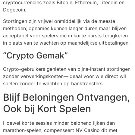
cryptocurrencies zoals Bitcoin, Ethereum, Litecoin en
Dogecoin.
Stortingen zijn vrijwel onmiddellijk via de meeste
methoden; opnames kunnen langer duren maar blijven
acceptabel voor spelers die in korte bursts terugkeren
in plaats van te wachten op maandelijkse uitbetalingen.
“Crypto Gemak”
Crypto-gebruikers genieten van bijna‑instant stortingen
zonder verwerkingskosten—ideaal voor wie direct wil
spelen zonder te wachten op banktransfers.
Blijf Beloningen Ontvangen,
Ook bij Kort Spelen
Hoewel korte sessies minder belonend lijken dan
marathon‑spelen, compenseert NV Casino dit met