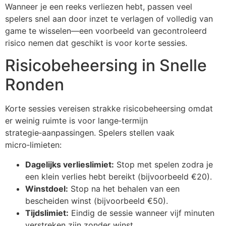
Wanneer je een reeks verliezen hebt, passen veel
spelers snel aan door inzet te verlagen of volledig van
game te wisselen—een voorbeeld van gecontroleerd
risico nemen dat geschikt is voor korte sessies.
Risicobeheersing in Snelle
Ronden
Korte sessies vereisen strakke risicobeheersing omdat
er weinig ruimte is voor lange‑termijn
strategie‑aanpassingen. Spelers stellen vaak
micro‑limieten:
Dagelijks verlieslimiet:
Stop met spelen zodra je
een klein verlies hebt bereikt (bijvoorbeeld €20).
Winstdoel:
Stop na het behalen van een
bescheiden winst (bijvoorbeeld €50).
Tijdslimiet:
Eindig de sessie wanneer vijf minuten
verstreken zijn zonder winst.