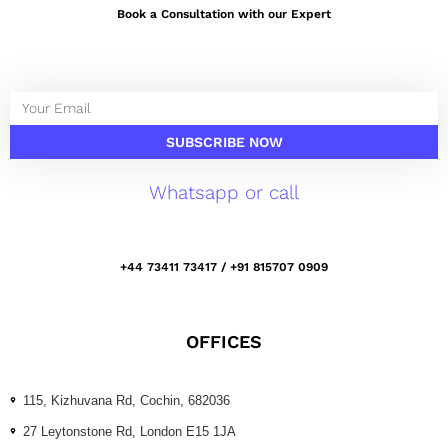
Book a Consultation with our Expert
SUBSCRIBE NOW
Whatsapp or call
+44 73411 73417 / +91 815707 0909
OFFICES
115, Kizhuvana Rd, Cochin, 682036
27 Leytonstone Rd, London E15 1JA