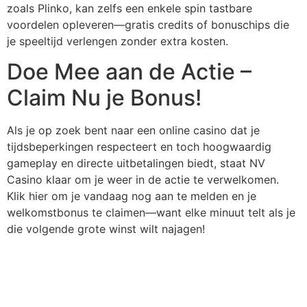
zoals Plinko, kan zelfs een enkele spin tastbare
voordelen opleveren—gratis credits of bonuschips die
je speeltijd verlengen zonder extra kosten.
Doe Mee aan de Actie –
Claim Nu je Bonus!
Als je op zoek bent naar een online casino dat je
tijdsbeperkingen respecteert en toch hoogwaardig
gameplay en directe uitbetalingen biedt, staat NV
Casino klaar om je weer in de actie te verwelkomen.
Klik hier om je vandaag nog aan te melden en je
welkomstbonus te claimen—want elke minuut telt als je
die volgende grote winst wilt najagen!