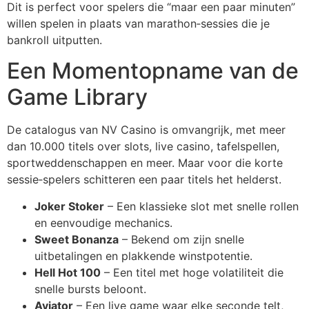
Dit is perfect voor spelers die “maar een paar minuten”
willen spelen in plaats van marathon‑sessies die je
bankroll uitputten.
Een Momentopname van de
Game Library
De catalogus van NV Casino is omvangrijk, met meer
dan 10.000 titels over slots, live casino, tafelspellen,
sportweddenschappen en meer. Maar voor die korte
sessie‑spelers schitteren een paar titels het helderst.
Joker Stoker
– Een klassieke slot met snelle rollen
en eenvoudige mechanics.
Sweet Bonanza
– Bekend om zijn snelle
uitbetalingen en plakkende winstpotentie.
Hell Hot 100
– Een titel met hoge volatiliteit die
snelle bursts beloont.
Aviator
– Een live game waar elke seconde telt,