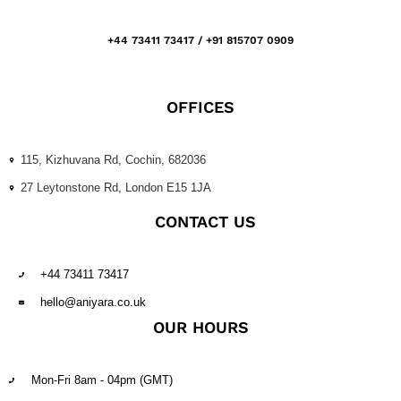
+44 73411 73417 / +91 815707 0909
OFFICES
115, Kizhuvana Rd, Cochin, 682036
27 Leytonstone Rd, London E15 1JA
CONTACT US
+44 73411 73417
hello@aniyara.co.uk
OUR HOURS
Mon-Fri 8am - 04pm (GMT)