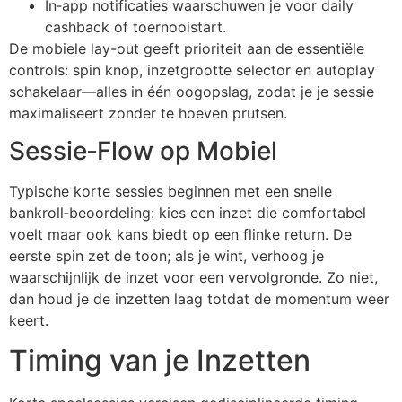
In‑app notificaties waarschuwen je voor daily
cashback of toernooistart.
De mobiele lay-out geeft prioriteit aan de essentiële
controls: spin knop, inzetgrootte selector en autoplay
schakelaar—alles in één oogopslag, zodat je je sessie
maximaliseert zonder te hoeven prutsen.
Sessie‑Flow op Mobiel
Typische korte sessies beginnen met een snelle
bankroll‑beoordeling: kies een inzet die comfortabel
voelt maar ook kans biedt op een flinke return. De
eerste spin zet de toon; als je wint, verhoog je
waarschijnlijk de inzet voor een vervolgronde. Zo niet,
dan houd je de inzetten laag totdat de momentum weer
keert.
Timing van je Inzetten