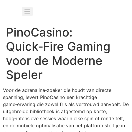
PinoCasino:
Quick‑Fire Gaming
voor de Moderne
Speler
Voor de adrenaline‑zoeker die houdt van directe
spanning, levert PinoCasino een krachtige
game‑ervaring die zowel fris als vertrouwd aanvoelt. De
uitgebreide bibliotheek is afgestemd op korte,
hoog‑intensieve sessies waarin elke spin of ronde telt,
en de mobiele optimalisatie van het platform stelt je in