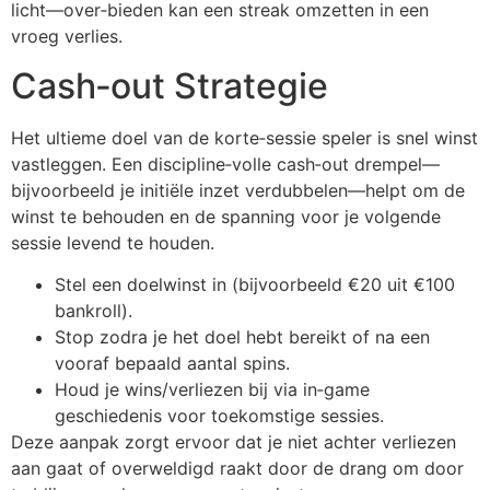
licht—over‑bieden kan een streak omzetten in een
vroeg verlies.
Cash‑out Strategie
Het ultieme doel van de korte‑sessie speler is snel winst
vastleggen. Een discipline‑volle cash‑out drempel—
bijvoorbeeld je initiële inzet verdubbelen—helpt om de
winst te behouden en de spanning voor je volgende
sessie levend te houden.
Stel een doelwinst in (bijvoorbeeld €20 uit €100
bankroll).
Stop zodra je het doel hebt bereikt of na een
vooraf bepaald aantal spins.
Houd je wins/verliezen bij via in‑game
geschiedenis voor toekomstige sessies.
Deze aanpak zorgt ervoor dat je niet achter verliezen
aan gaat of overweldigd raakt door de drang om door