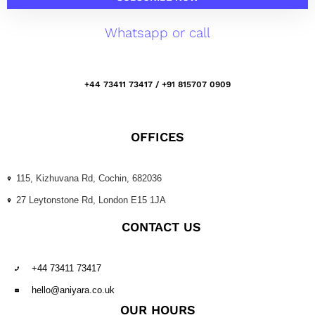
Whatsapp or call
+44 73411 73417 / +91 815707 0909
OFFICES
115, Kizhuvana Rd, Cochin, 682036
27 Leytonstone Rd, London E15 1JA
CONTACT US
+44 73411 73417
hello@aniyara.co.uk
OUR HOURS