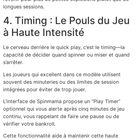
longues sessions.
4. Timing : Le Pouls du Jeu
à Haute Intensité
Le cerveau derrière le quick play, c’est le timing—la
capacité de décider quand spinner ou miser et quand
s’arrêter.
Les joueurs qui excellent dans ce modèle utilisent
souvent des minuteries ou des limites de session
intégrées pour éviter de trop jouer.
L’interface de Spinmama propose un “Play Timer”
optionnel qui vous alerte après cinq minutes de jeu
continu, vous rappelant de faire une pause ou de
vérifier votre bankroll.
Cette fonctionnalité aide à maintenir cette haute