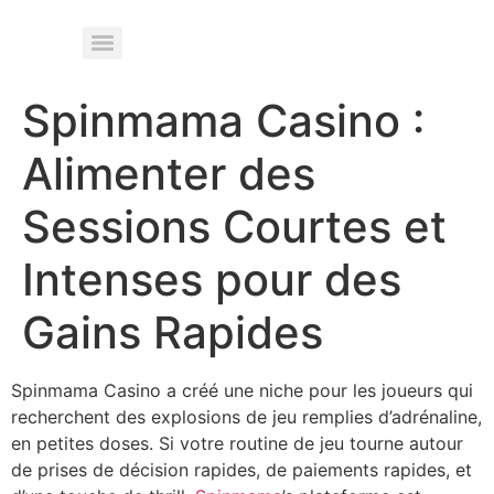
Spinmama Casino :
Alimenter des
Sessions Courtes et
Intenses pour des
Gains Rapides
Spinmama Casino a créé une niche pour les joueurs qui
recherchent des explosions de jeu remplies d’adrénaline,
en petites doses. Si votre routine de jeu tourne autour
de prises de décision rapides, de paiements rapides, et