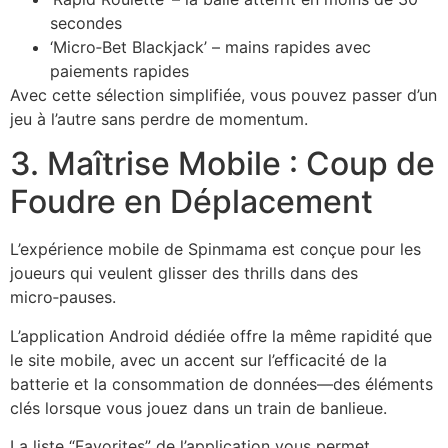
secondes
‘Micro‑Bet Blackjack’ – mains rapides avec
paiements rapides
Avec cette sélection simplifiée, vous pouvez passer d’un
jeu à l’autre sans perdre de momentum.
3. Maîtrise Mobile : Coup de
Foudre en Déplacement
L’expérience mobile de Spinmama est conçue pour les
joueurs qui veulent glisser des thrills dans des
micro‑pauses.
L’application Android dédiée offre la même rapidité que
le site mobile, avec un accent sur l’efficacité de la
batterie et la consommation de données—des éléments
clés lorsque vous jouez dans un train de banlieue.
La liste “Favorites” de l’application vous permet