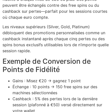
peuvent être échangés contre des free spins ou du
cashback sur pertes—parfait pour les sessions courtes
où chaque euro compte.
Les niveaux supérieurs (Silver, Gold, Platinum)
débloquent des promotions personnalisées comme un
cashback instantané après chaque cinq pertes ou des
spins bonus exclusifs utilisables lors de n’importe quelle
session rapide.
Exemple de Conversion de
Points de Fidélité
Gains : Misez €20 → gagnez 1 point
Échange : 10 points → 150 free spins sur des
machines sélectionnées
Cashback : 5% des pertes lors de la dernière
session (plafonné à €50) versé directement sur
votre wallet