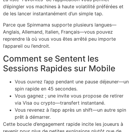
d’épingler vos machines à haute volatilité préférées et
de les lancer instantanément d’un simple tap.
Parce que Spinmama supporte plusieurs langues—
Anglais, Allemand, Italien, Français—vous pouvez
reprendre là où vous vous êtes arrêté peu importe
l’appareil ou l’endroit.
Comment se Sentent les
Sessions Rapides sur Mobile
Vous ouvrez l’app pendant une pause déjeuner—un
spin rapide en 45 secondes.
Vous gagnez ; une invite vous propose de retirer
via Visa ou crypto—transfert instantané.
Vous revenez à l’app après un shift—un autre spin
prêt à démarrer.
Cette boucle d’engagement rapide incite les joueurs à
revenir pour plus de petites explosions plutôt que de