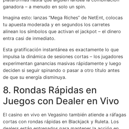
ganadora – a menudo en solo un spin.
Imagina esto: lanzas “Mega Riches” de NetEnt, colocas
tu apuesta moderada y en segundos los carretes
alinean los símbolos que activan el jackpot – el dinero
entra casi de inmediato.
Esta gratificación instantánea es exactamente lo que
impulsa la dinámica de sesiones cortas – los jugadores
experimentan ganancias masivas rápidamente y luego
deciden si seguir spinando o pasar a otro título antes
de que su energía disminuya.
8. Rondas Rápidas en
Juegos con Dealer en Vivo
El casino en vivo en Vegasino también atiende a ráfagas
cortas con rondas rápidas en Blackjack y Ruleta. Los
dealers están entrenados para mantener la acción en