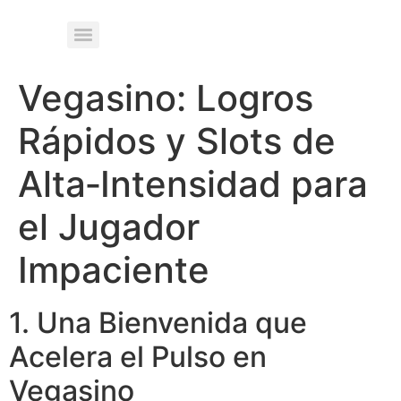
Vegasino: Logros
Rápidos y Slots de
Alta‑Intensidad para
el Jugador
Impaciente
1. Una Bienvenida que
Acelera el Pulso en
Vegasino