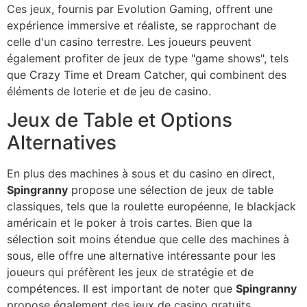
Ces jeux, fournis par Evolution Gaming, offrent une
expérience immersive et réaliste, se rapprochant de
celle d'un casino terrestre. Les joueurs peuvent
également profiter de jeux de type "game shows", tels
que Crazy Time et Dream Catcher, qui combinent des
éléments de loterie et de jeu de casino.
Jeux de Table et Options
Alternatives
En plus des machines à sous et du casino en direct,
Spingranny
propose une sélection de jeux de table
classiques, tels que la roulette européenne, le blackjack
américain et le poker à trois cartes. Bien que la
sélection soit moins étendue que celle des machines à
sous, elle offre une alternative intéressante pour les
joueurs qui préfèrent les jeux de stratégie et de
compétences. Il est important de noter que
Spingranny
propose également des jeux de casino gratuits,