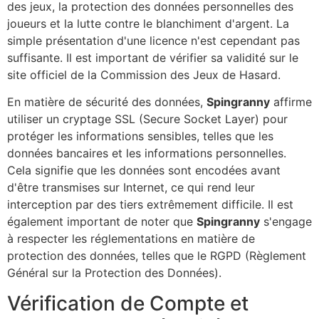
des jeux, la protection des données personnelles des
joueurs et la lutte contre le blanchiment d'argent. La
simple présentation d'une licence n'est cependant pas
suffisante. Il est important de vérifier sa validité sur le
site officiel de la Commission des Jeux de Hasard.
En matière de sécurité des données,
Spingranny
affirme
utiliser un cryptage SSL (Secure Socket Layer) pour
protéger les informations sensibles, telles que les
données bancaires et les informations personnelles.
Cela signifie que les données sont encodées avant
d'être transmises sur Internet, ce qui rend leur
interception par des tiers extrêmement difficile. Il est
également important de noter que
Spingranny
s'engage
à respecter les réglementations en matière de
protection des données, telles que le RGPD (Règlement
Général sur la Protection des Données).
Vérification de Compte et