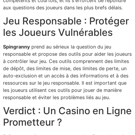
compétents et courtois, et ils s'efforcent de répondre
aux questions des joueurs dans les plus brefs délais.
Jeu Responsable : Protéger
les Joueurs Vulnérables
Spingranny
prend au sérieux la question du jeu
responsable et propose des outils pour aider les joueurs
à contrôler leur jeu. Ces outils comprennent des limites
de dépôt, des limites de mise, des limites de perte, un
auto-exclusion et un accès à des informations et à des
ressources sur le jeu responsable. Il est important que
les joueurs utilisent ces outils pour jouer de manière
responsable et éviter les problèmes liés au jeu.
Verdict : Un Casino en Ligne
Prometteur ?