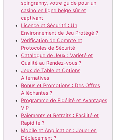
spingranny, votre guide pour un
casino en ligne belge sûr et
captivant
Licence et Sécurité : Un
Environnement de Jeu Protégé ?
Vérification de Compte et
Protocoles de Sécurité
Catalogue de Jeux : Variété et
Qualité au Rendez-vous ?
Jeux de Table et Options
Alternatives
Bonus et Promotions : Des Offres
Alléchantes ?
Programme de Fidélité et Avantages
VIP
Paiements et Retraits : Facilité et
Rapidité ?
Mobile et Application : Jouer en
Déplacement ?