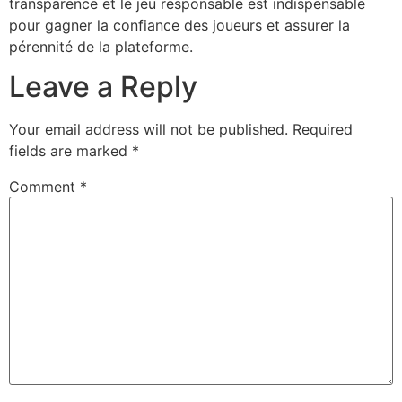
transparence et le jeu responsable est indispensable
pour gagner la confiance des joueurs et assurer la
pérennité de la plateforme.
Leave a Reply
Your email address will not be published.
Required
fields are marked
*
Comment
*