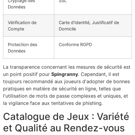
Cryptage des
SSL
Données
Vérification de
Carte d'Identité, Justificatif de
Compte
Domicile
Protection des
Conforme RGPD
Données
La transparence concernant les mesures de sécurité est
un point positif pour
Spingranny
. Cependant, il est
toujours recommandé aux joueurs d'adopter de bonnes
pratiques en matière de sécurité en ligne, telles que
l'utilisation de mots de passe complexes et uniques, et
la vigilance face aux tentatives de phishing.
Catalogue de Jeux : Variété
et Qualité au Rendez-vous