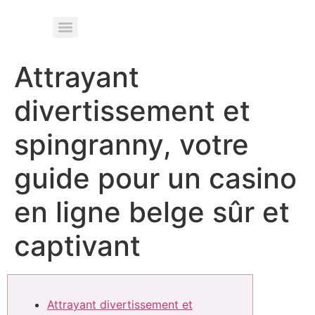
Attrayant
divertissement et
spingranny, votre
guide pour un casino
en ligne belge sûr et
captivant
Attrayant divertissement et