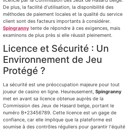
licencié par la Commission des Jeux de Hasard belge.
De plus, la facilité d'utilisation, la disponibilité des
méthodes de paiement locales et la qualité du service
client sont des facteurs importants à considérer.
Spingranny
tente de répondre à ces exigences, mais
examinons de plus près si elle réussit pleinement.
Licence et Sécurité : Un
Environnement de Jeu
Protégé ?
La sécurité est une préoccupation majeure pour tout
joueur de casino en ligne. Heureusement,
Spingranny
met en avant sa licence obtenue auprès de la
Commission des Jeux de Hasard belge, portant le
numéro B+23456789. Cette licence est un gage de
confiance, car elle implique que la plateforme est
soumise à des contrôles réguliers pour garantir l'équité