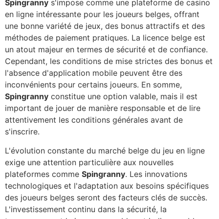
Spingranny
s'impose comme une plateforme de casino
en ligne intéressante pour les joueurs belges, offrant
une bonne variété de jeux, des bonus attractifs et des
méthodes de paiement pratiques. La licence belge est
un atout majeur en termes de sécurité et de confiance.
Cependant, les conditions de mise strictes des bonus et
l'absence d'application mobile peuvent être des
inconvénients pour certains joueurs. En somme,
Spingranny
constitue une option valable, mais il est
important de jouer de manière responsable et de lire
attentivement les conditions générales avant de
s'inscrire.
L'évolution constante du marché belge du jeu en ligne
exige une attention particulière aux nouvelles
plateformes comme
Spingranny
. Les innovations
technologiques et l'adaptation aux besoins spécifiques
des joueurs belges seront des facteurs clés de succès.
L'investissement continu dans la sécurité, la