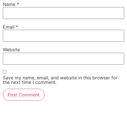
Name
*
Email
*
Website
Save my name, email, and website in this browser for
the next time I comment.