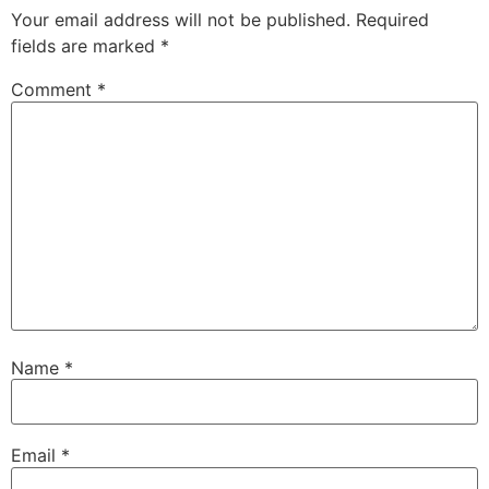
Your email address will not be published.
Required
fields are marked
*
Comment
*
Name
*
Email
*