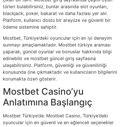
türleri bulabilirsiniz, bunlar arasında slot oyunları,
blackjack, poker, bakarat ve daha fazlası yer alır.
Platform, kullanıcı dostu bir arayüze ve güvenli bir
ödeme sistemine sahiptir.
Mostbet, Türkiye’deki oyuncular için en iyi deneyim
sunmayı amaçlamaktadır. Mostbet türkiye araması
yaparak, güncel oyunlar ve bonuslar hakkında bilgi
edinebilir ve mostbet güncel giriş sayfasına
ulaşabilirsiniz. Platform, güvenliği ve güvenilirliği
konusunda öne çıkmaktadır ve kullanıcıların bilgilerini
korumakta özen gösterir.
Mostbet Casino’yu
Anlatımına Başlangıç
Mostbet Türkiye’de: Mostbet Casino, Türkiye’deki
oyuncular için en güvenli ve en eğlenceli seçenekler