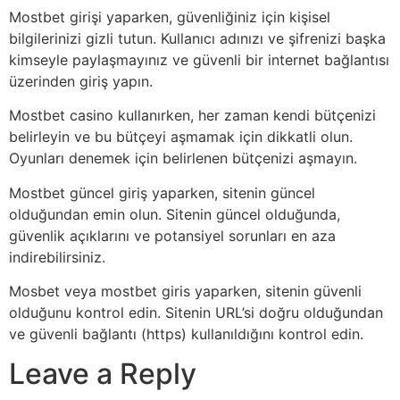
Mostbet girişi yaparken, güvenliğiniz için kişisel
bilgilerinizi gizli tutun. Kullanıcı adınızı ve şifrenizi başka
kimseyle paylaşmayınız ve güvenli bir internet bağlantısı
üzerinden giriş yapın.
Mostbet casino kullanırken, her zaman kendi bütçenizi
belirleyin ve bu bütçeyi aşmamak için dikkatli olun.
Oyunları denemek için belirlenen bütçenizi aşmayın.
Mostbet güncel giriş yaparken, sitenin güncel
olduğundan emin olun. Sitenin güncel olduğunda,
güvenlik açıklarını ve potansiyel sorunları en aza
indirebilirsiniz.
Mosbet veya mostbet giris yaparken, sitenin güvenli
olduğunu kontrol edin. Sitenin URL’si doğru olduğundan
ve güvenli bağlantı (https) kullanıldığını kontrol edin.
Leave a Reply