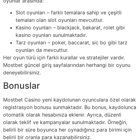
oyunlar arasında:
Slot oyunları – farklı temalara sahip ve çeşitli
temaları olan slot oyunları mevcuttur.
Kasino oyunları – blackjack, bakarat, rolet gibi
kasino oyunları sunulmaktadır.
Tarz oyunları – poker, baccarat, sic bo gibi tarz
oyunları da mevcuttur.
Her oyun türü için farklı kurallar ve stratejiler vardır.
Mostbet güncel giriş sayfalarından herhangi bir oyunu
deneyebilirsiniz.
Bonuslar
Mostbet Casino yeni kaydolunan oyunculara özel olarak
registrasyon bonusu sunmaktadır. Bu bonus, kaydolunca
otomatik olarak hesabınıza eklenir. Ayrıca, düzenli
olarak teklif ve kampanyalar sunulmaktadır. Örneğin,
belirli bir süre boyunca her oynadığınız para birimi için
belirli bir oranla para kazanabilirsiniz.