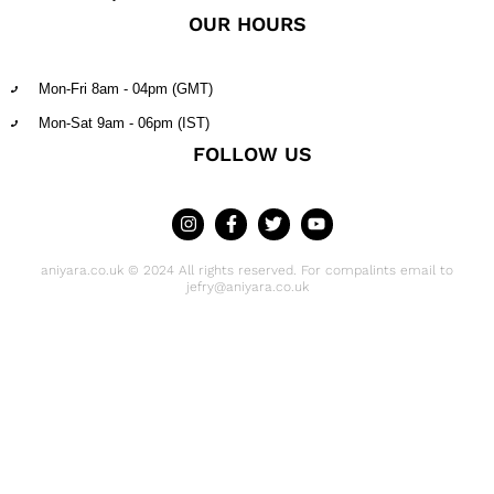
OUR HOURS
Mon-Fri 8am - 04pm (GMT)
Mon-Sat 9am - 06pm (IST)
FOLLOW US
aniyara.co.uk © 2024 All rights reserved. For compalints email to
jefry@aniyara.co.uk