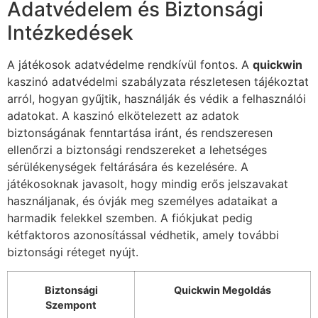
Adatvédelem és Biztonsági
Intézkedések
A játékosok adatvédelme rendkívül fontos. A
quickwin
kaszinó adatvédelmi szabályzata részletesen tájékoztat
arról, hogyan gyűjtik, használják és védik a felhasználói
adatokat. A kaszinó elkötelezett az adatok
biztonságának fenntartása iránt, és rendszeresen
ellenőrzi a biztonsági rendszereket a lehetséges
sérülékenységek feltárására és kezelésére. A
játékosoknak javasolt, hogy mindig erős jelszavakat
használjanak, és óvják meg személyes adataikat a
harmadik felekkel szemben. A fiókjukat pedig
kétfaktoros azonosítással védhetik, amely további
biztonsági réteget nyújt.
Biztonsági
Quickwin Megoldás
Szempont