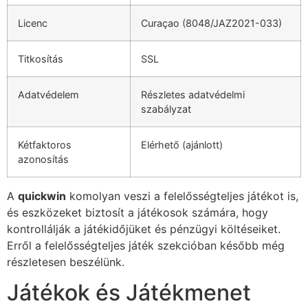
Licenc
Curaçao (8048/JAZ2021-033)
Titkosítás
SSL
Adatvédelem
Részletes adatvédelmi
szabályzat
Kétfaktoros
Elérhető (ajánlott)
azonosítás
A
quickwin
komolyan veszi a felelősségteljes játékot is,
és eszközeket biztosít a játékosok számára, hogy
kontrollálják a játékidőjüket és pénzügyi költéseiket.
Erről a felelősségteljes játék szekcióban később még
részletesen beszélünk.
Játékok és Játékmenet