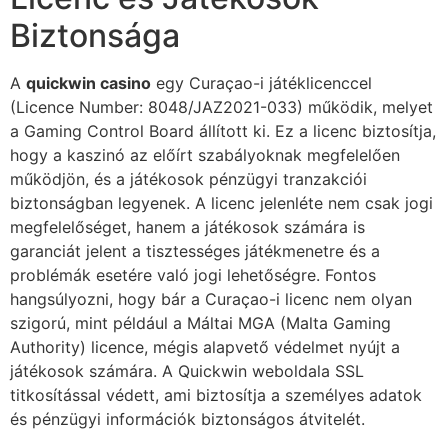
Biztonsága
A
quickwin casino
egy Curaçao-i játéklicenccel
(Licence Number: 8048/JAZ2021-033) működik, melyet
a Gaming Control Board állított ki. Ez a licenc biztosítja,
hogy a kaszinó az előírt szabályoknak megfelelően
működjön, és a játékosok pénzügyi tranzakciói
biztonságban legyenek. A licenc jelenléte nem csak jogi
megfelelőséget, hanem a játékosok számára is
garanciát jelent a tisztességes játékmenetre és a
problémák esetére való jogi lehetőségre. Fontos
hangsúlyozni, hogy bár a Curaçao-i licenc nem olyan
szigorú, mint például a Máltai MGA (Malta Gaming
Authority) licence, mégis alapvető védelmet nyújt a
játékosok számára. A Quickwin weboldala SSL
titkosítással védett, ami biztosítja a személyes adatok
és pénzügyi információk biztonságos átvitelét.