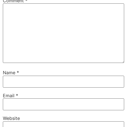
Comment
*
Name
*
Email
*
Website