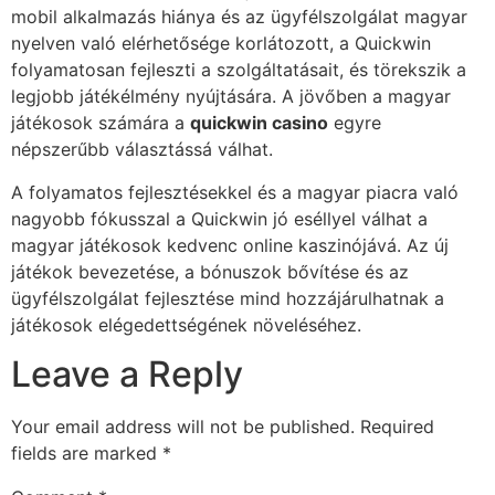
mobil alkalmazás hiánya és az ügyfélszolgálat magyar
nyelven való elérhetősége korlátozott, a Quickwin
folyamatosan fejleszti a szolgáltatásait, és törekszik a
legjobb játékélmény nyújtására. A jövőben a magyar
játékosok számára a
quickwin casino
egyre
népszerűbb választássá válhat.
A folyamatos fejlesztésekkel és a magyar piacra való
nagyobb fókusszal a Quickwin jó eséllyel válhat a
magyar játékosok kedvenc online kaszinójává. Az új
játékok bevezetése, a bónuszok bővítése és az
ügyfélszolgálat fejlesztése mind hozzájárulhatnak a
játékosok elégedettségének növeléséhez.
Leave a Reply
Your email address will not be published.
Required
fields are marked
*