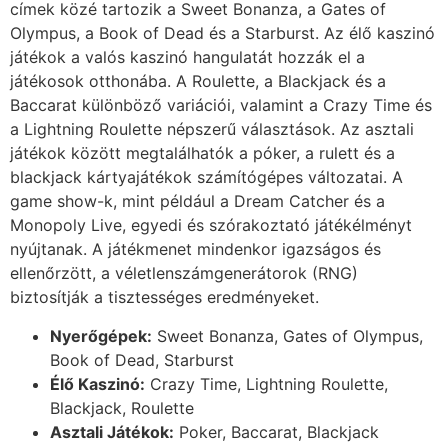
címek közé tartozik a Sweet Bonanza, a Gates of
Olympus, a Book of Dead és a Starburst. Az élő kaszinó
játékok a valós kaszinó hangulatát hozzák el a
játékosok otthonába. A Roulette, a Blackjack és a
Baccarat különböző variációi, valamint a Crazy Time és
a Lightning Roulette népszerű választások. Az asztali
játékok között megtalálhatók a póker, a rulett és a
blackjack kártyajátékok számítógépes változatai. A
game show-k, mint például a Dream Catcher és a
Monopoly Live, egyedi és szórakoztató játékélményt
nyújtanak. A játékmenet mindenkor igazságos és
ellenőrzött, a véletlenszámgenerátorok (RNG)
biztosítják a tisztességes eredményeket.
Nyerőgépek:
Sweet Bonanza, Gates of Olympus,
Book of Dead, Starburst
Élő Kaszinó:
Crazy Time, Lightning Roulette,
Blackjack, Roulette
Asztali Játékok:
Poker, Baccarat, Blackjack