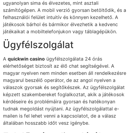
ugyanolyan sima és élvezetes, mint asztali
számítógépen. A mobil verzió gyorsan betöltődik, és a
felhasználói felület intuitív és könnyen kezelhető. A
játékosok bárhol és bármikor élvezhetik a kedvenc
játékaikat a mobiltelefonjukon vagy táblagépükön.
Ügyfélszolgálat
A
quickwin casino
ügyfélszolgálata 24 órás
elérhetőséget biztosít az élő chat segítségével. A
magyar nyelven nem minden esetben áll rendelkezésre
magyarul beszélő operátor, de az angol nyelven a
válaszok gyorsak és segítőkészek. Az ügyfélszolgálat
képzett szakembereket foglalkoztat, akik a játékosok
kérdéseire és problémáira gyorsan és hatékonyan
tudnak megoldást nyújtani. Az ügyfélszolgálattal e-
mailen is fel lehet venni a kapcsolatot, de a válasz
általában hosszabb időt vesz igénybe.